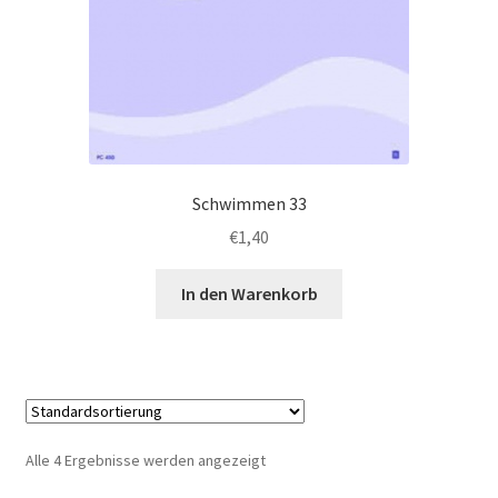
Schwimmen 33
€
1,40
In den Warenkorb
Alle 4 Ergebnisse werden angezeigt