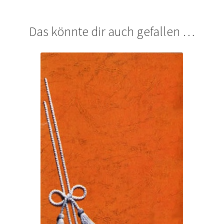
Das könnte dir auch gefallen …