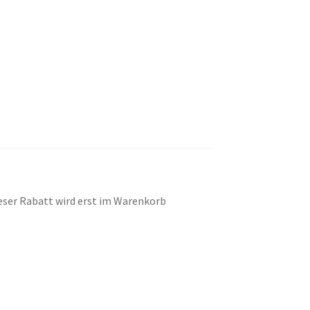
eser Rabatt wird erst im Warenkorb