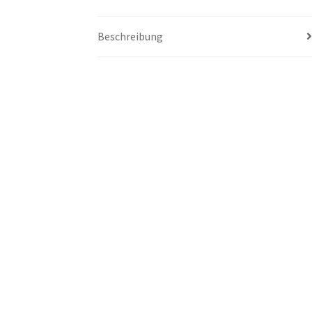
Beschreibung