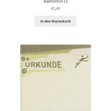
Badminton 11
€
1,40
In den Warenkorb