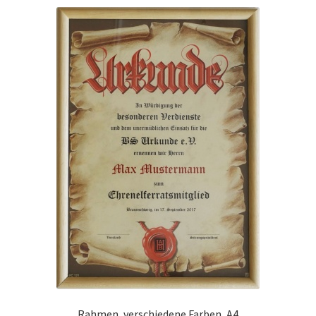
Rahmen, verschiedene Farben, A4