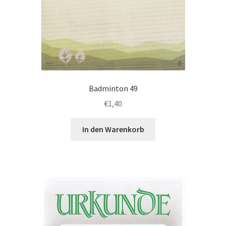
Badminton 49
€
1,40
In den Warenkorb