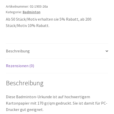
Artikelnummer:
02-1903-26a
Kategorie:
Badminton
Ab 50 Stück/Motiv erhalten sie 5% Rabatt, ab 200
Stück/Motiv 10% Rabatt.
Beschreibung
Rezensionen (0)
Beschreibung
Diese Badminton-Urkunde ist auf hochwertigem
Kartonpapier mit 170 gr/qm gedruckt. Sie ist damit für PC-
Drucker gut geeignet.