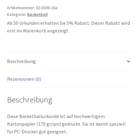
Artikelnummer:
02-0200-26a
Kategorie:
Basketball
Ab 50 Urkunden erhalten Sie 5% Rabatt. Dieser Rabatt wird
erst im Warenkorb angezeigt.
Beschreibung
Rezensionen (0)
Beschreibung
Diese Basketballurkunde ist auf hochwertigem
Kartonpapier (170 gr/qm) gedruckt. Sie ist damit speziell
für PC-Drucker gut geeignet.