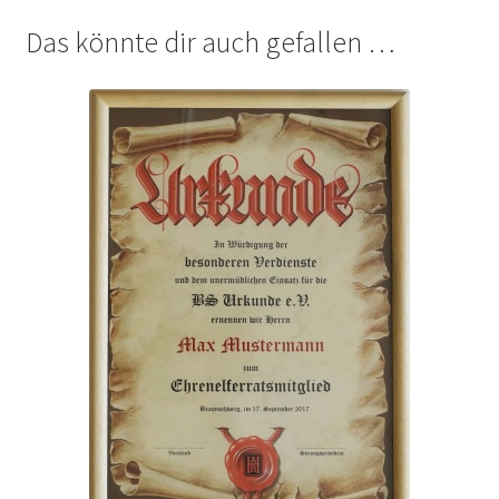
Das könnte dir auch gefallen …