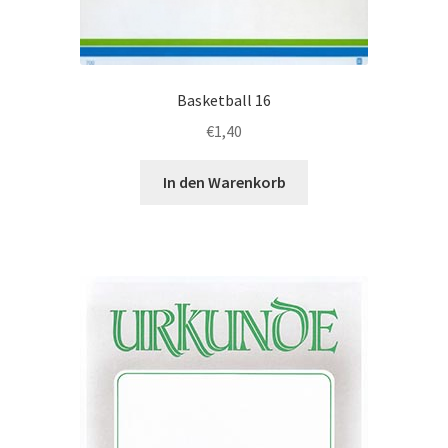
Basketball 16
€
1,40
In den Warenkorb