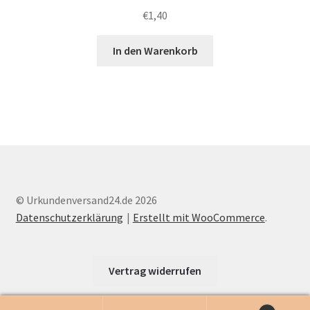
€
1,40
In den Warenkorb
© Urkundenversand24.de 2026
Datenschutzerklärung
Erstellt mit WooCommerce
.
Vertrag widerrufen