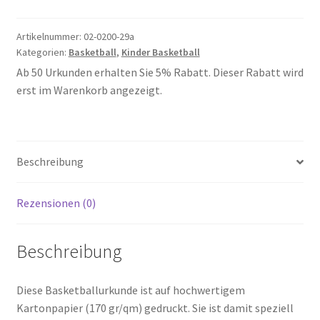
Artikelnummer:
02-0200-29a
Kategorien:
Basketball
,
Kinder Basketball
Ab 50 Urkunden erhalten Sie 5% Rabatt. Dieser Rabatt wird
erst im Warenkorb angezeigt.
Beschreibung
Rezensionen (0)
Beschreibung
Diese Basketballurkunde ist auf hochwertigem
Kartonpapier (170 gr/qm) gedruckt. Sie ist damit speziell