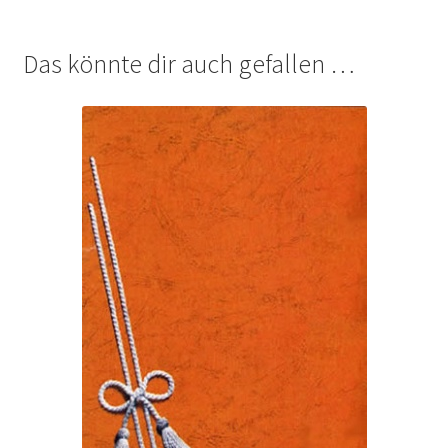
Das könnte dir auch gefallen …