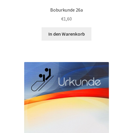
Boburkunde 26a
€
1,60
In den Warenkorb