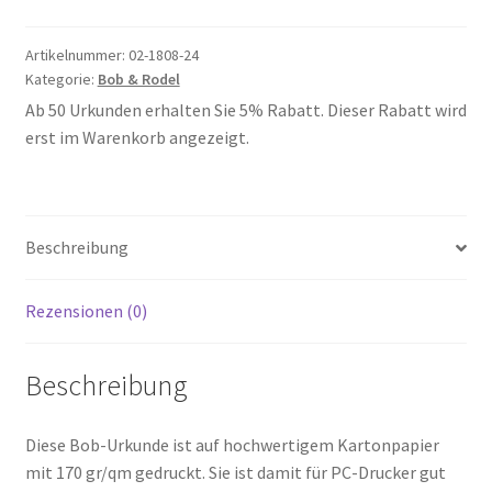
Artikelnummer:
02-1808-24
Kategorie:
Bob & Rodel
Ab 50 Urkunden erhalten Sie 5% Rabatt. Dieser Rabatt wird
erst im Warenkorb angezeigt.
Beschreibung
Rezensionen (0)
Beschreibung
Diese Bob-Urkunde ist auf hochwertigem Kartonpapier
mit 170 gr/qm gedruckt. Sie ist damit für PC-Drucker gut