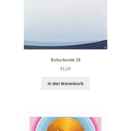
Boburkunde 18
€
1,50
In den Warenkorb