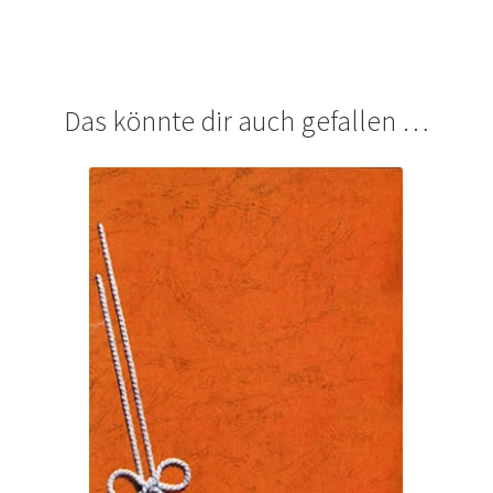
Das könnte dir auch gefallen …