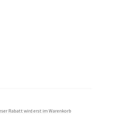
eser Rabatt wird erst im Warenkorb