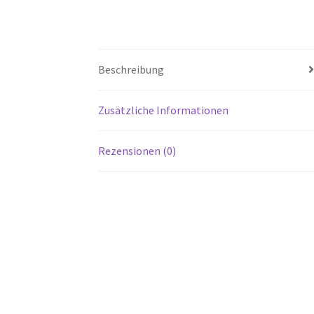
Beschreibung
Zusätzliche Informationen
Rezensionen (0)