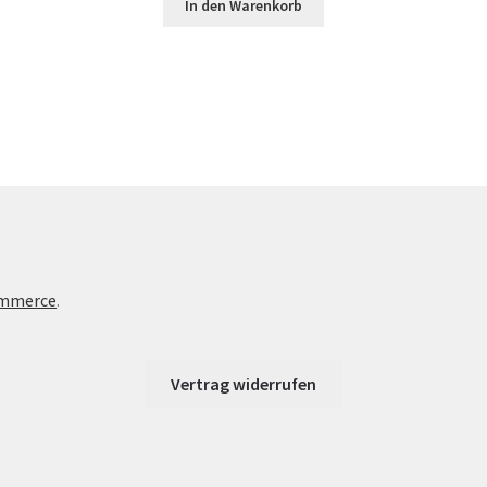
In den Warenkorb
ommerce
.
Vertrag widerrufen