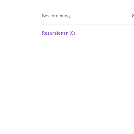
Beschreibung
Rezensionen (0)