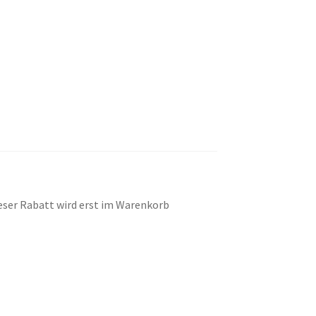
eser Rabatt wird erst im Warenkorb