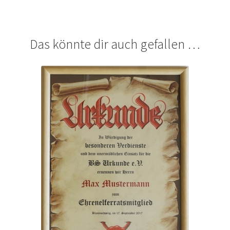
Das könnte dir auch gefallen …