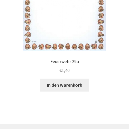
Feuerwehr 29a
€
1,40
In den Warenkorb