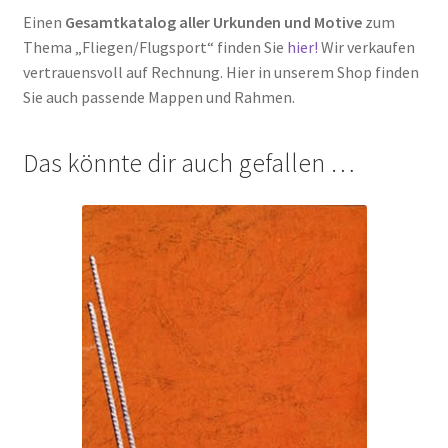
Einen
Gesamtkatalog aller Urkunden und Motive
zum
Thema „Fliegen/Flugsport“ finden Sie
hier!
Wir verkaufen
vertrauensvoll auf Rechnung. Hier in unserem Shop finden
Sie auch passende Mappen und Rahmen.
Das könnte dir auch gefallen …