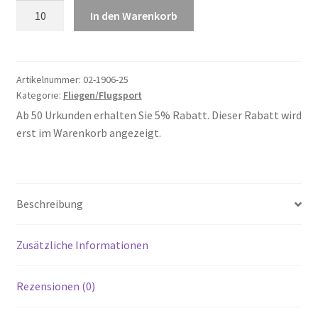
Fliegen
In den Warenkorb
25
Menge
Artikelnummer:
02-1906-25
Kategorie:
Fliegen/Flugsport
Ab 50 Urkunden erhalten Sie 5% Rabatt. Dieser Rabatt wird
erst im Warenkorb angezeigt.
Beschreibung
Zusätzliche Informationen
Rezensionen (0)