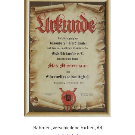
Rahmen, verschiedene Farben, A4