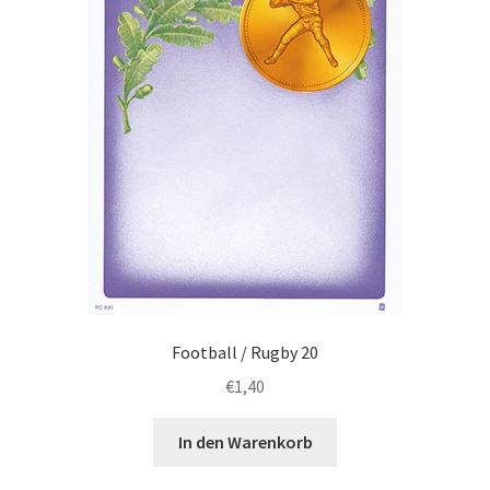
Football / Rugby 20
€
1,40
In den Warenkorb