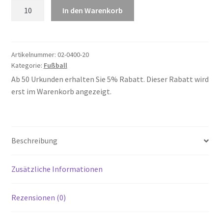
Fußball
In den Warenkorb
20
Menge
Artikelnummer:
02-0400-20
Kategorie:
Fußball
Ab 50 Urkunden erhalten Sie 5% Rabatt. Dieser Rabatt wird
erst im Warenkorb angezeigt.
Beschreibung
Zusätzliche Informationen
Rezensionen (0)