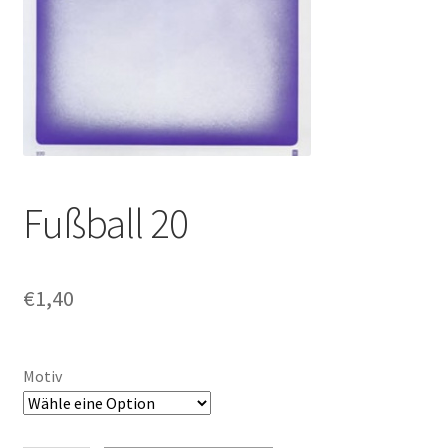
Fußball 20
€
1,40
Motiv