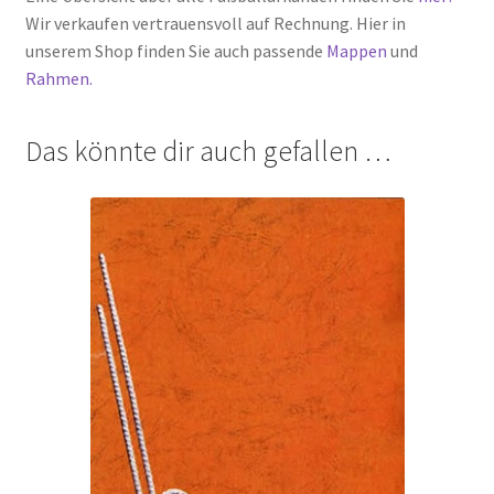
Wir verkaufen vertrauensvoll auf Rechnung. Hier in
unserem Shop finden Sie auch passende
Mappen
und
Rahmen.
Das könnte dir auch gefallen …