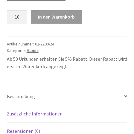
Hunde
In den Warenkorb
24
Menge
Artikelnummer:
02-2200-24
Kategorie:
Hunde
Ab 50 Urkunden erhalten Sie 5% Rabatt. Dieser Rabatt wird
erst im Warenkorb angezeigt.
Beschreibung
Zusätzliche Informationen
Rezensionen (6)