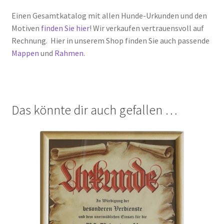
Einen Gesamtkatalog mit allen Hunde-Urkunden und den
Motiven
finden Sie hier
! Wir verkaufen vertrauensvoll auf
Rechnung. Hier in unserem Shop finden Sie auch passende
Mappen
und
Rahmen.
Das könnte dir auch gefallen …