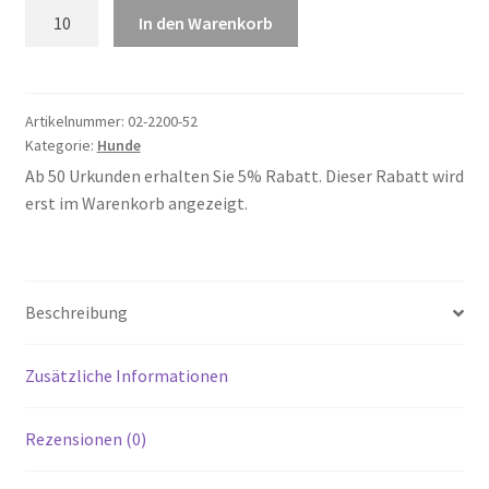
Hunde
In den Warenkorb
52
Menge
Artikelnummer:
02-2200-52
Kategorie:
Hunde
Ab 50 Urkunden erhalten Sie 5% Rabatt. Dieser Rabatt wird
erst im Warenkorb angezeigt.
Beschreibung
Zusätzliche Informationen
Rezensionen (0)