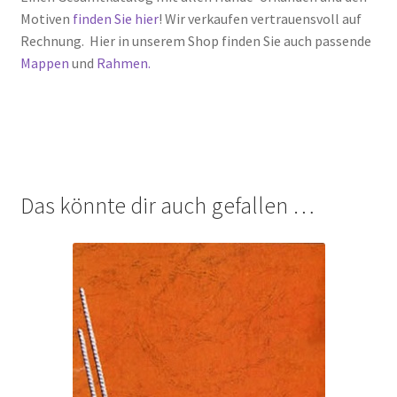
Motiven
finden Sie hier
! Wir verkaufen vertrauensvoll auf
Rechnung. Hier in unserem Shop finden Sie auch passende
Mappen
und
Rahmen.
Das könnte dir auch gefallen …