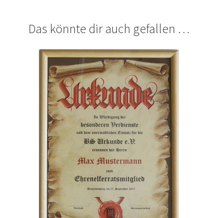
Das könnte dir auch gefallen …