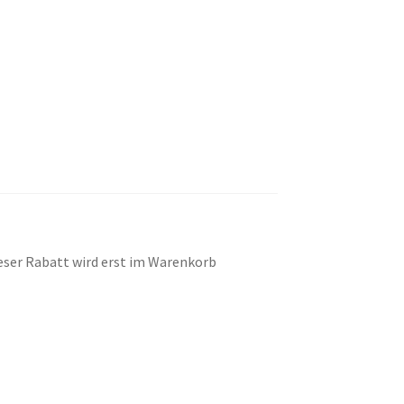
eser Rabatt wird erst im Warenkorb