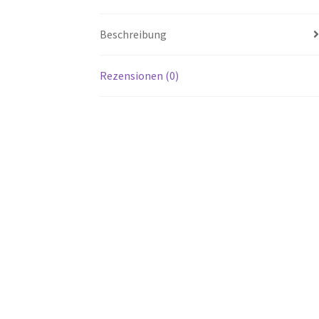
Beschreibung
Rezensionen (0)