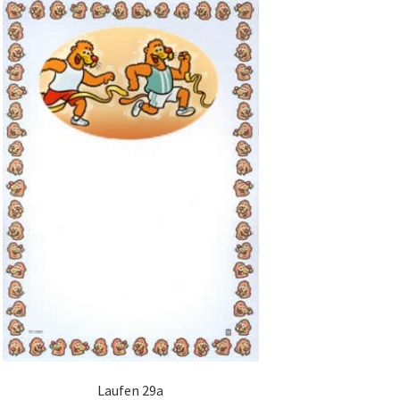
Laufen 29a