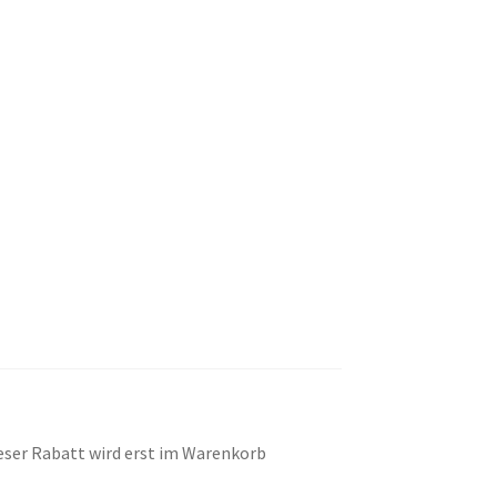
eser Rabatt wird erst im Warenkorb