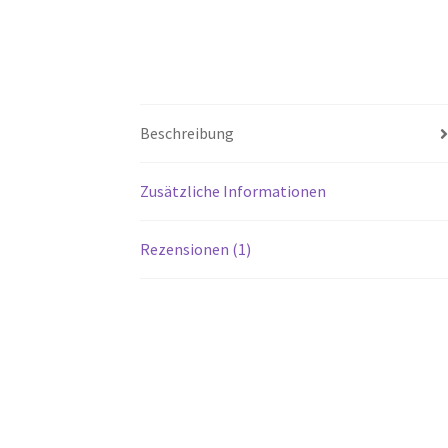
Beschreibung
Zusätzliche Informationen
Rezensionen (1)