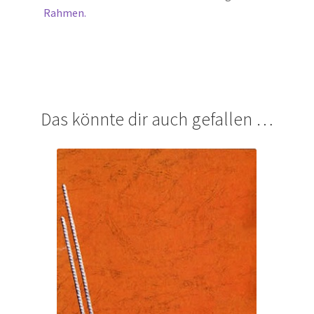
Rahmen.
Das könnte dir auch gefallen …