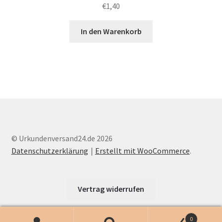
€
1,40
In den Warenkorb
© Urkundenversand24.de 2026
Datenschutzerklärung
Erstellt mit WooCommerce
.
Vertrag widerrufen
0