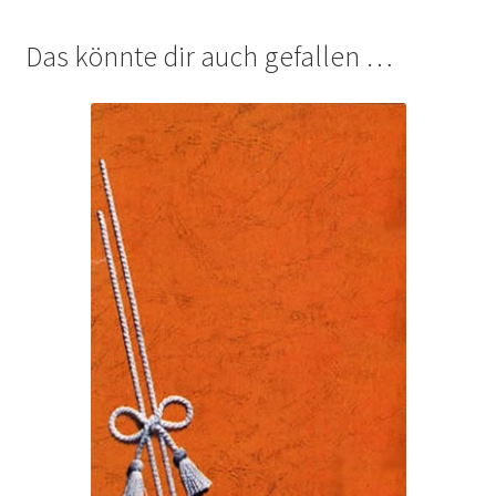
Das könnte dir auch gefallen …