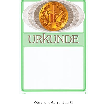
Obst- und Gartenbau 21