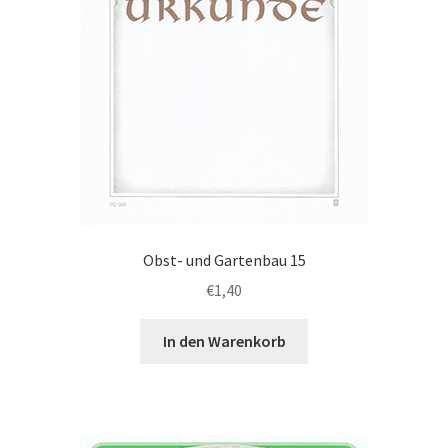
Obst- und Gartenbau 15
€
1,40
In den Warenkorb