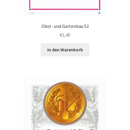
Obst- und Gartenbau 52
€
1,40
In den Warenkorb