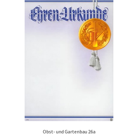
Obst- und Gartenbau 26a