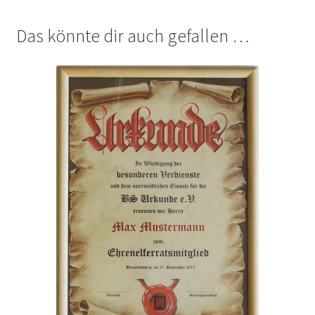
Das könnte dir auch gefallen …