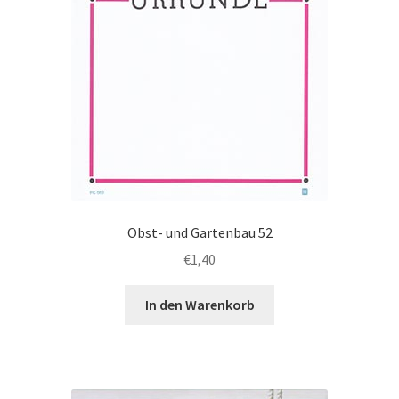
Obst- und Gartenbau 52
€
1,40
In den Warenkorb