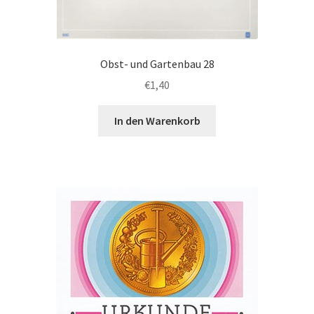
Obst- und Gartenbau 28
€
1,40
In den Warenkorb