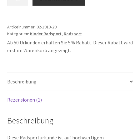
29
Menge
Artikelnummer:
02-1913-29
Kategorien:
Kinder Radsport
,
Radsport
Ab 50 Urkunden erhalten Sie 5% Rabatt. Dieser Rabatt wird
erst im Warenkorb angezeigt.
Beschreibung
Rezensionen (1)
Beschreibung
Diese Radsporturkunde ist auf hochwertigem