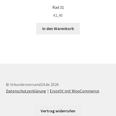
Rad 31
€
1,40
In den Warenkorb
© Urkundenversand24.de 2026
Datenschutzerklärung
Erstellt mit WooCommerce
.
Vertrag widerrufen