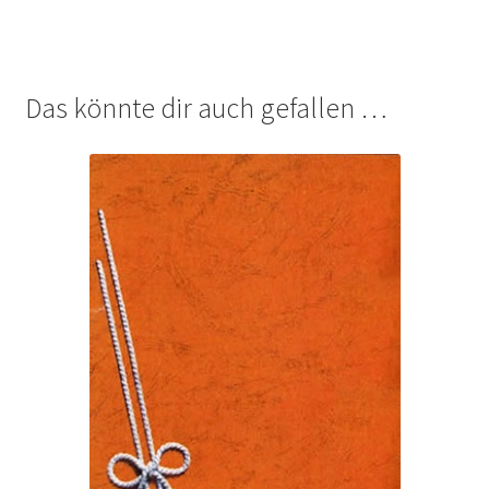
Das könnte dir auch gefallen …