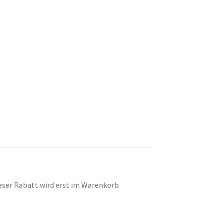
eser Rabatt wird erst im Warenkorb