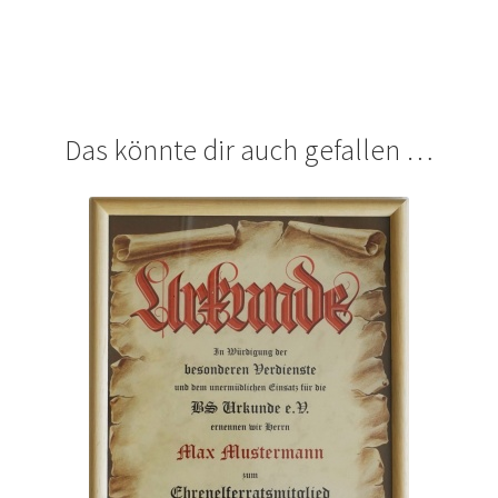
Das könnte dir auch gefallen …