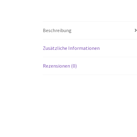
Beschreibung
Zusätzliche Informationen
Rezensionen (0)