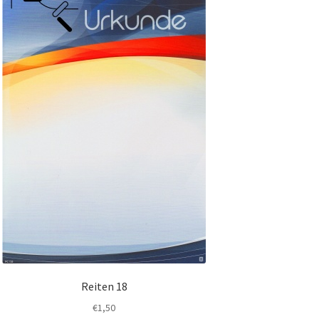
Reiten 18
€
1,50