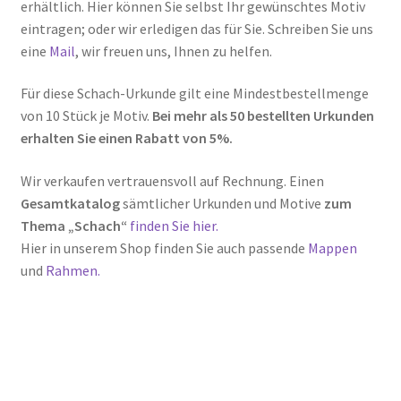
erhältlich. Hier können Sie selbst Ihr gewünschtes Motiv
eintragen; oder wir erledigen das für Sie. Schreiben Sie uns
eine
Mail
, wir freuen uns, Ihnen zu helfen.
Für diese Schach-Urkunde gilt eine Mindestbestellmenge
von 10 Stück je Motiv.
Bei mehr als 50 bestellten Urkunden
erhalten Sie einen Rabatt von 5%.
Wir verkaufen vertrauensvoll auf Rechnung. Einen
Gesamtkatalog
sämtlicher Urkunden und Motive
zum
Thema „Schach“
finden Sie hier.
Hier in unserem Shop finden Sie auch passende
Mappen
und
Rahmen.