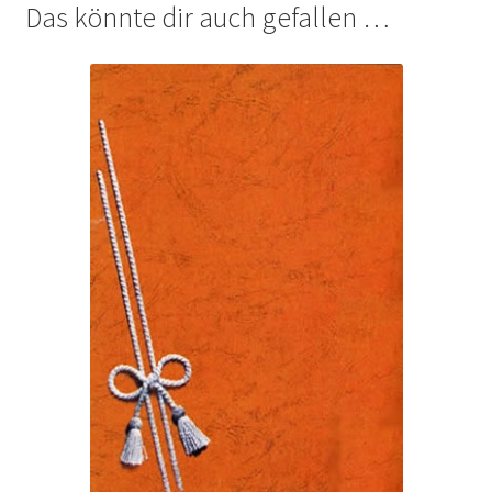
Das könnte dir auch gefallen …