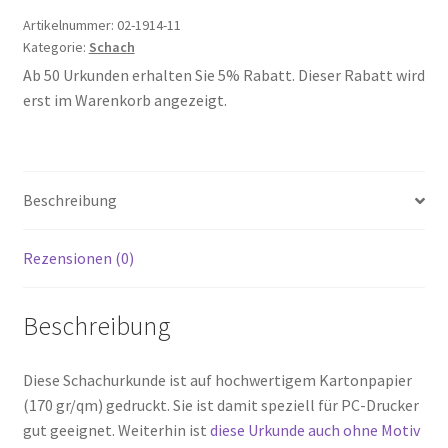
Artikelnummer:
02-1914-11
Kategorie:
Schach
Ab 50 Urkunden erhalten Sie 5% Rabatt. Dieser Rabatt wird
erst im Warenkorb angezeigt.
Beschreibung
Rezensionen (0)
Beschreibung
Diese Schachurkunde ist auf hochwertigem Kartonpapier
(170 gr/qm) gedruckt. Sie ist damit speziell für PC-Drucker
gut geeignet. Weiterhin ist
diese Urkunde auch ohne Motiv