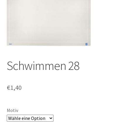
Schwimmen 28
€
1,40
Motiv