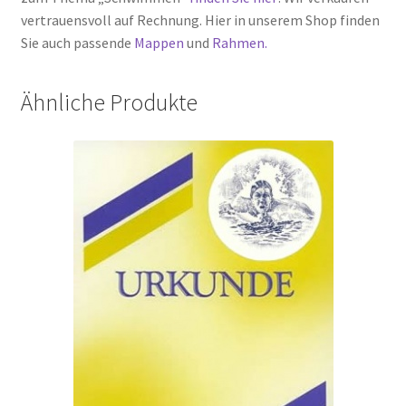
vertrauensvoll auf Rechnung. Hier in unserem Shop finden
Sie auch passende
Mappen
und
Rahmen.
Ähnliche Produkte