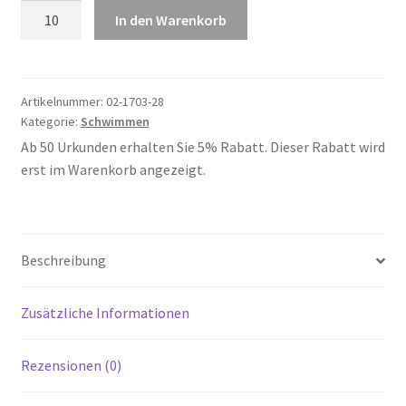
Schwimmen
In den Warenkorb
28
Menge
Artikelnummer:
02-1703-28
Kategorie:
Schwimmen
Ab 50 Urkunden erhalten Sie 5% Rabatt. Dieser Rabatt wird
erst im Warenkorb angezeigt.
Beschreibung
Zusätzliche Informationen
Rezensionen (0)