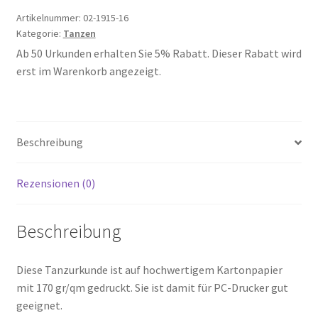
Artikelnummer:
02-1915-16
Kategorie:
Tanzen
Ab 50 Urkunden erhalten Sie 5% Rabatt. Dieser Rabatt wird
erst im Warenkorb angezeigt.
Beschreibung
Rezensionen (0)
Beschreibung
Diese Tanzurkunde ist auf hochwertigem Kartonpapier
mit 170 gr/qm gedruckt. Sie ist damit für PC-Drucker gut
geeignet.