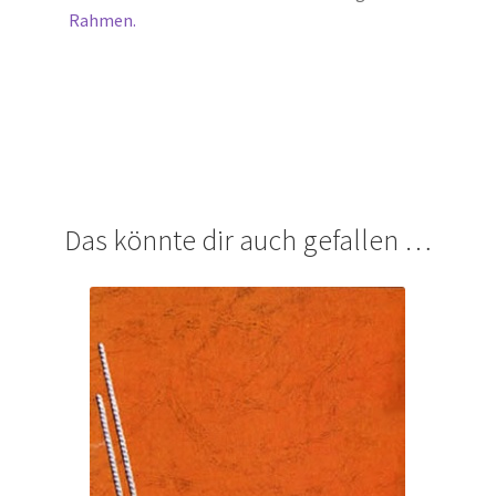
Rahmen.
Das könnte dir auch gefallen …