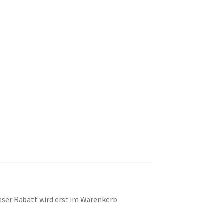
eser Rabatt wird erst im Warenkorb