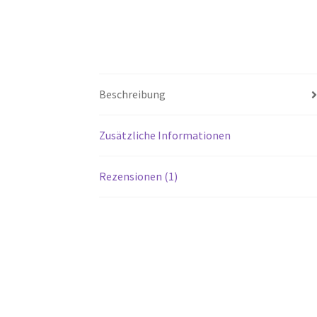
Beschreibung
Zusätzliche Informationen
Rezensionen (1)