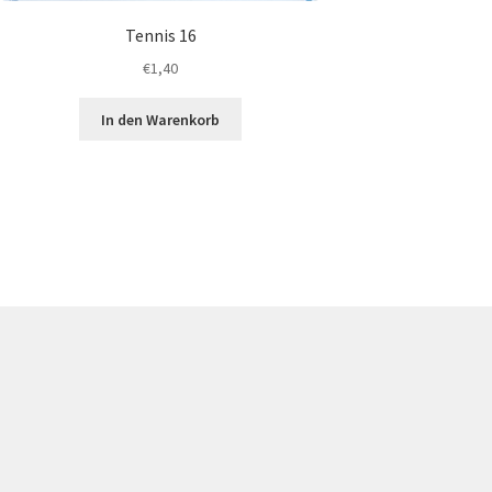
Tennis 16
€
1,40
In den Warenkorb