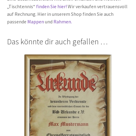
„Tischtennis“
finden Sie hier!
Wir verkaufen vertrauensvoll
auf Rechnung. Hier in unserem Shop finden Sie auch
passende
Mappen
und
Rahmen.
Das könnte dir auch gefallen …