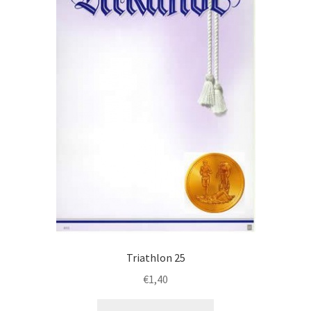
Triathlon 25
€
1,40