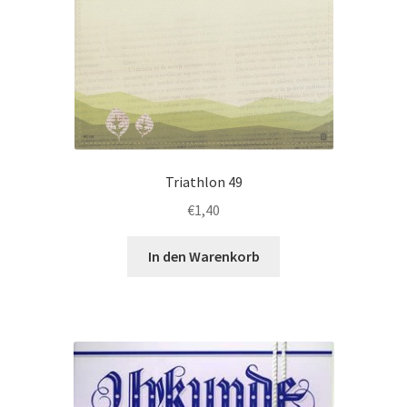
Triathlon 49
€
1,40
In den Warenkorb