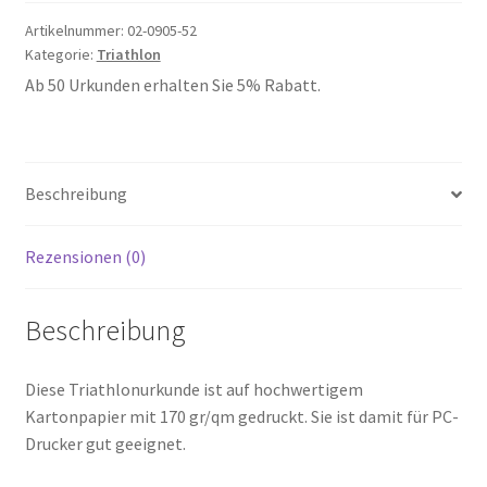
Artikelnummer:
02-0905-52
Kategorie:
Triathlon
Ab 50 Urkunden erhalten Sie 5% Rabatt.
Beschreibung
Rezensionen (0)
Beschreibung
Diese Triathlonurkunde ist auf hochwertigem
Kartonpapier mit 170 gr/qm gedruckt. Sie ist damit für PC-
Drucker gut geeignet.