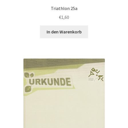
Triathlon 25a
€
1,60
In den Warenkorb