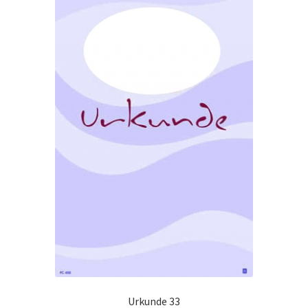
Urkunde 33