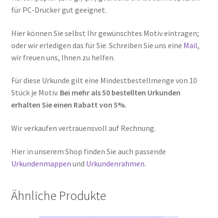
für PC-Drucker gut geeignet.
Hier können Sie selbst Ihr gewünschtes Motiv eintragen;
oder wir erledigen das für Sie. Schreiben Sie uns eine
Mail
,
wir freuen uns, Ihnen zu helfen.
Für diese Urkunde gilt eine Mindestbestellmenge von 10
Stück je Motiv.
Bei mehr als 50 bestellten Urkunden
erhalten Sie einen Rabatt von 5%.
Wir verkaufen vertrauensvoll auf Rechnung.
Hier in unserem Shop finden Sie auch passende
Urkundenmappen
und
Urkundenrahmen.
Ähnliche Produkte