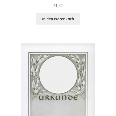
€
1,40
In den Warenkorb