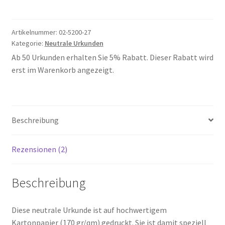
Menge
Artikelnummer:
02-5200-27
Kategorie:
Neutrale Urkunden
Ab 50 Urkunden erhalten Sie 5% Rabatt. Dieser Rabatt wird
erst im Warenkorb angezeigt.
Beschreibung
Rezensionen (2)
Beschreibung
Diese neutrale Urkunde ist auf hochwertigem
Kartonpapier (170 gr/qm) gedruckt. Sie ist damit speziell