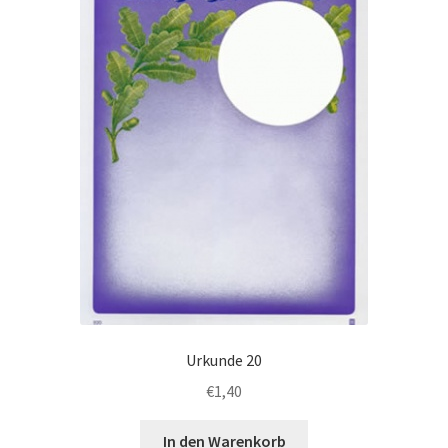
Urkunde 20
€
1,40
In den Warenkorb