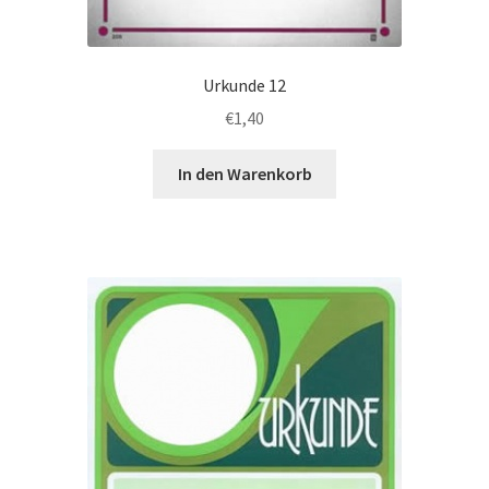
Urkunde 12
€
1,40
In den Warenkorb