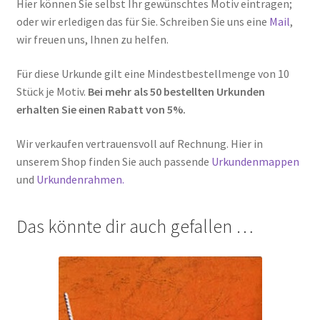
Hier können Sie selbst Ihr gewünschtes Motiv eintragen;
oder wir erledigen das für Sie. Schreiben Sie uns eine
Mail
,
wir freuen uns, Ihnen zu helfen.
Für diese Urkunde gilt eine Mindestbestellmenge von 10
Stück je Motiv.
Bei mehr als 50 bestellten Urkunden
erhalten Sie einen Rabatt von 5%.
Wir verkaufen vertrauensvoll auf Rechnung. Hier in
unserem Shop finden Sie auch passende
Urkundenmappen
und
Urkundenrahmen.
Das könnte dir auch gefallen …