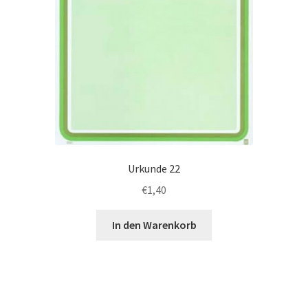
Urkunde 22
€
1,40
In den Warenkorb