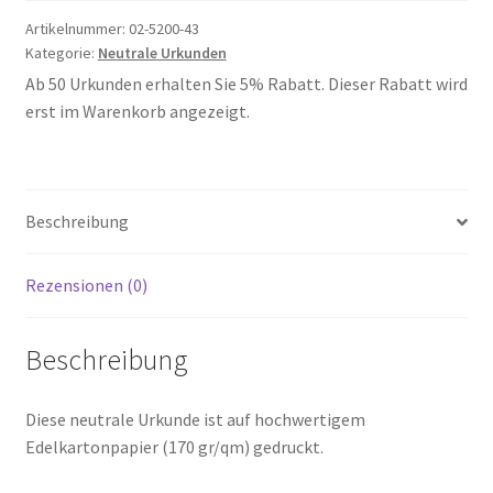
Artikelnummer:
02-5200-43
Kategorie:
Neutrale Urkunden
Ab 50 Urkunden erhalten Sie 5% Rabatt. Dieser Rabatt wird
erst im Warenkorb angezeigt.
Beschreibung
Rezensionen (0)
Beschreibung
Diese neutrale Urkunde ist auf hochwertigem
Edelkartonpapier (170 gr/qm) gedruckt.