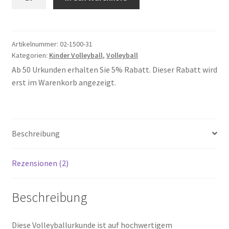
31
Menge
Artikelnummer:
02-1500-31
Kategorien:
Kinder Volleyball
,
Volleyball
Ab 50 Urkunden erhalten Sie 5% Rabatt. Dieser Rabatt wird
erst im Warenkorb angezeigt.
Beschreibung
Rezensionen (2)
Beschreibung
Diese Volleyballurkunde ist auf hochwertigem