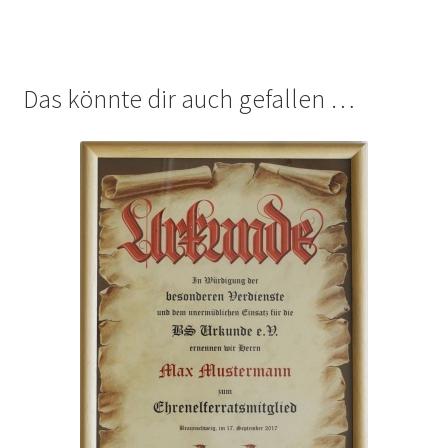
Das könnte dir auch gefallen …