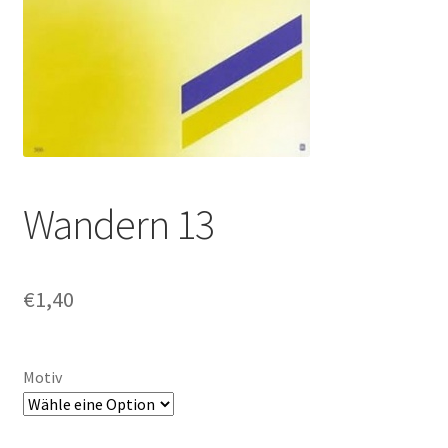
Wandern 13
€
1,40
Motiv