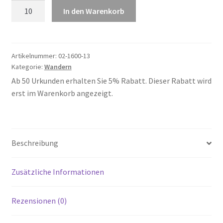
Wandern
In den Warenkorb
13
Menge
Artikelnummer:
02-1600-13
Kategorie:
Wandern
Ab 50 Urkunden erhalten Sie 5% Rabatt. Dieser Rabatt wird
erst im Warenkorb angezeigt.
Beschreibung
Zusätzliche Informationen
Rezensionen (0)