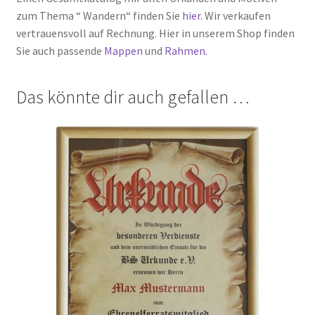
zum Thema “ Wandern“ finden Sie
hier
. Wir verkaufen
vertrauensvoll auf Rechnung. Hier in unserem Shop finden
Sie auch passende
Mappen
und
Rahmen.
Das könnte dir auch gefallen …