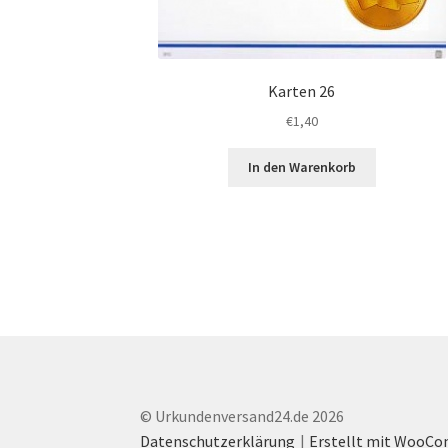
Karten 26
€
1,40
In den Warenkorb
© Urkundenversand24.de 2026
Datenschutzerklärung
Erstellt mit WooC