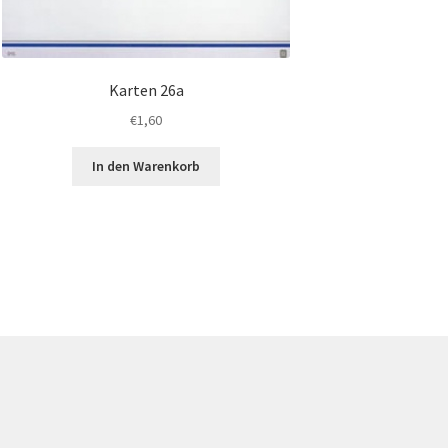
Karten 26a
€
1,60
In den Warenkorb