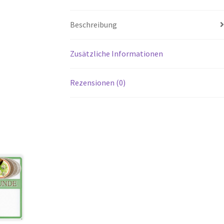
Beschreibung
Zusätzliche Informationen
Rezensionen (0)