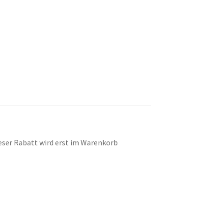
eser Rabatt wird erst im Warenkorb