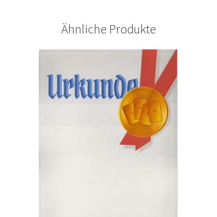
Ähnliche Produkte