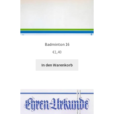
Badminton 16
€
1,40
In den Warenkorb