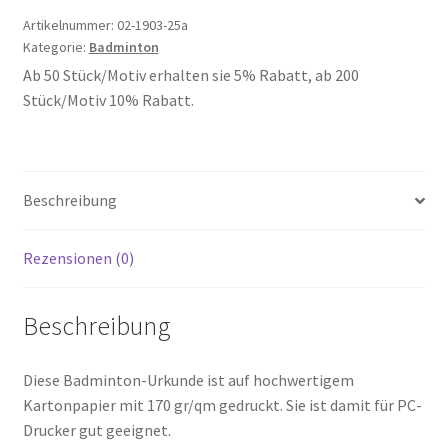
Artikelnummer:
02-1903-25a
Kategorie:
Badminton
Ab 50 Stück/Motiv erhalten sie 5% Rabatt, ab 200
Stück/Motiv 10% Rabatt.
Beschreibung
Rezensionen (0)
Beschreibung
Diese Badminton-Urkunde ist auf hochwertigem
Kartonpapier mit 170 gr/qm gedruckt. Sie ist damit für PC-
Drucker gut geeignet.