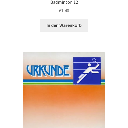
Badminton 12
€
1,40
In den Warenkorb