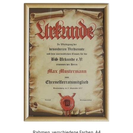
Rahmen, verschiedene Farben, A4