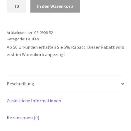
Laufen
In den Warenkorb
52
Menge
Artikelnummer:
02-0906-52
Kategorie:
Laufen
Ab 50 Urkunden erhalten Sie 5% Rabatt. Dieser Rabatt wird
erst im Warenkorb angezeigt.
Beschreibung
Zusätzliche Informationen
Rezensionen (0)