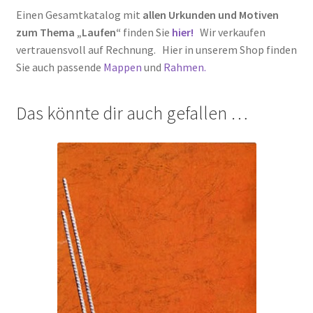
Einen Gesamtkatalog mit
allen Urkunden und Motiven
zum Thema „Laufen“
finden Sie
hier!
Wir verkaufen
vertrauensvoll auf Rechnung. Hier in unserem Shop finden
Sie auch passende
Mappen
und
Rahmen.
Das könnte dir auch gefallen …