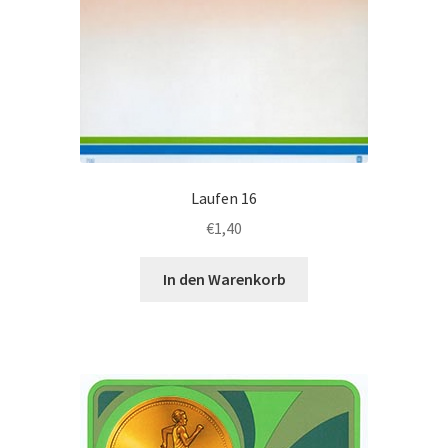
Laufen 16
€
1,40
In den Warenkorb