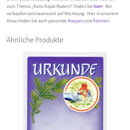
zum Thema „Kanu Kajak Rudern“ finden Sie
hier!
Wir
verkaufen vertrauensvoll auf Rechnung. Hier in unserem
Shop finden Sie auch passende
Mappen
und
Rahmen.
Ähnliche Produkte