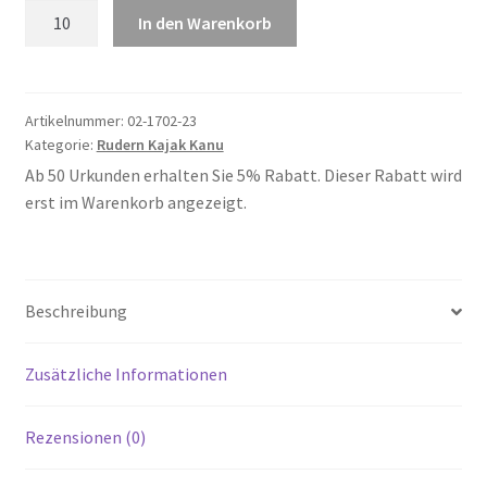
Rudern
In den Warenkorb
23
Menge
Artikelnummer:
02-1702-23
Kategorie:
Rudern Kajak Kanu
Ab 50 Urkunden erhalten Sie 5% Rabatt. Dieser Rabatt wird
erst im Warenkorb angezeigt.
Beschreibung
Zusätzliche Informationen
Rezensionen (0)