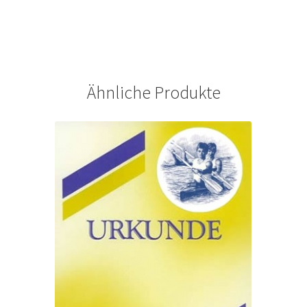
Ähnliche Produkte