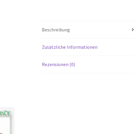
Beschreibung
Zusätzliche Informationen
Rezensionen (0)