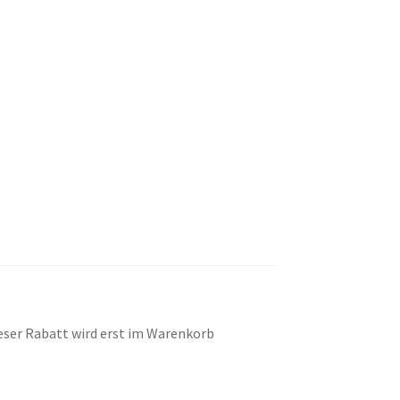
eser Rabatt wird erst im Warenkorb