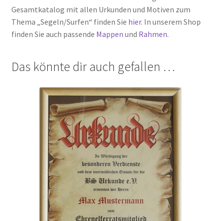
Gesamtkatalog mit allen Urkunden und Motiven zum
Thema „Segeln/Surfen“ finden Sie
hier
. In unserem Shop
finden Sie auch passende
Mappen
und
Rahmen.
Das könnte dir auch gefallen …