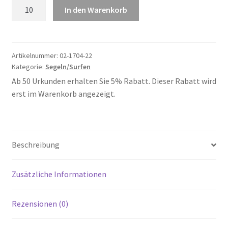
Segeln
In den Warenkorb
22
Menge
Artikelnummer:
02-1704-22
Kategorie:
Segeln/Surfen
Ab 50 Urkunden erhalten Sie 5% Rabatt. Dieser Rabatt wird
erst im Warenkorb angezeigt.
Beschreibung
Zusätzliche Informationen
Rezensionen (0)