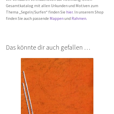
Gesamtkatalog mit allen Urkunden und Motiven zum
Thema „Segeln/Surfen“ finden Sie
hier
. In unserem Shop
finden Sie auch passende
Mappen
und
Rahmen.
Das könnte dir auch gefallen …