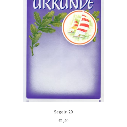
Segeln 20
€
1,40