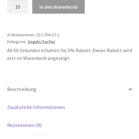
Segeln
In den Warenkorb
28
Menge
Artikelnummer:
02-1704-27-1
Kategorie:
Segeln/Surfen
Ab 50 Urkunden erhalten Sie 5% Rabatt. Dieser Rabatt wird
erst im Warenkorb angezeigt.
Beschreibung
Zusätzliche Informationen
Rezensionen (0)