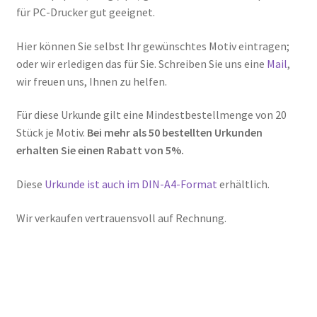
für PC-Drucker gut geeignet.
Hier können Sie selbst Ihr gewünschtes Motiv eintragen;
oder wir erledigen das für Sie. Schreiben Sie uns eine
Mail
,
wir freuen uns, Ihnen zu helfen.
Für diese Urkunde gilt eine Mindestbestellmenge von 20
Stück je Motiv.
Bei mehr als 50 bestellten Urkunden
erhalten Sie einen Rabatt von 5%.
Diese
Urkunde ist auch im DIN-A4-Format
erhältlich.
Wir verkaufen vertrauensvoll auf Rechnung.