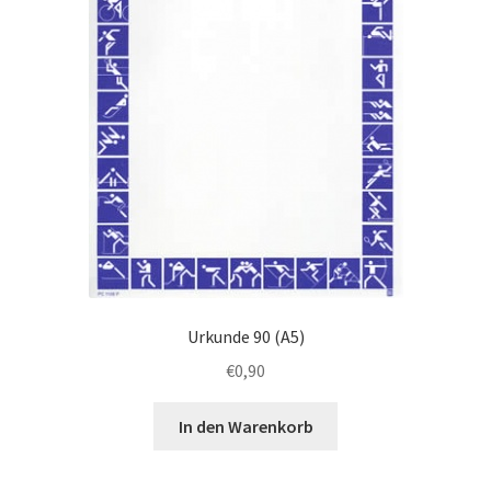
Urkunde 90 (A5)
€
0,90
In den Warenkorb