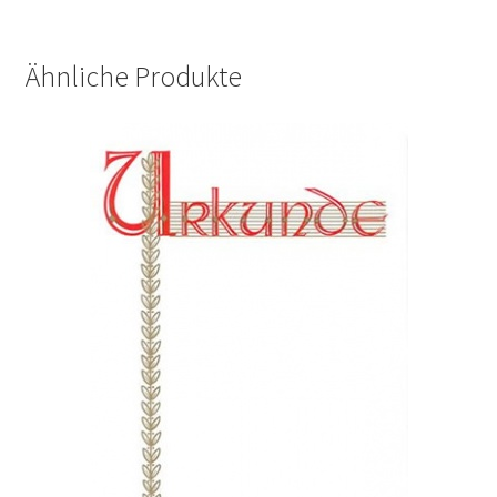
Ähnliche Produkte