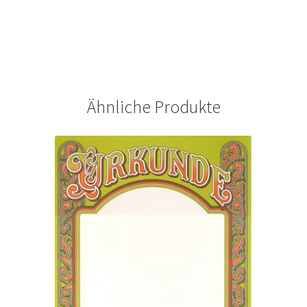
Ähnliche Produkte