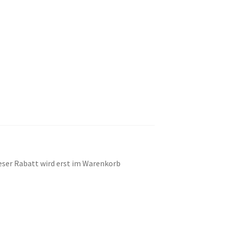
eser Rabatt wird erst im Warenkorb