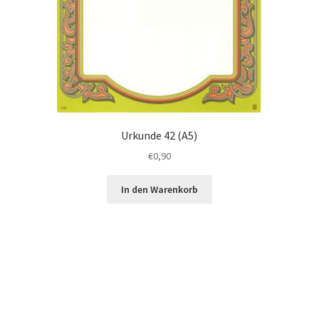
Urkunde 42 (A5)
€
0,90
In den Warenkorb