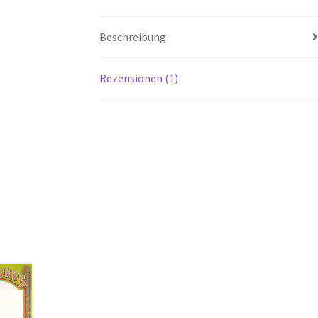
Beschreibung
Rezensionen (1)